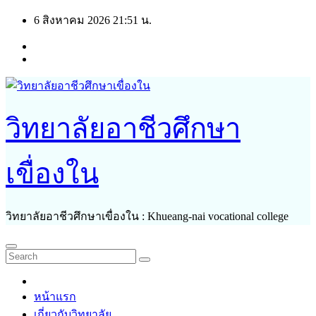
Skip
6 สิงหาคม 2026
21:51 น.
to
content
วิทยาลัยอาชีวศึกษา
เขื่องใน
วิทยาลัยอาชีวศึกษาเขื่องใน : Khueang-nai vocational college
หน้าแรก
เกี่ยวกับวิทยาลัย