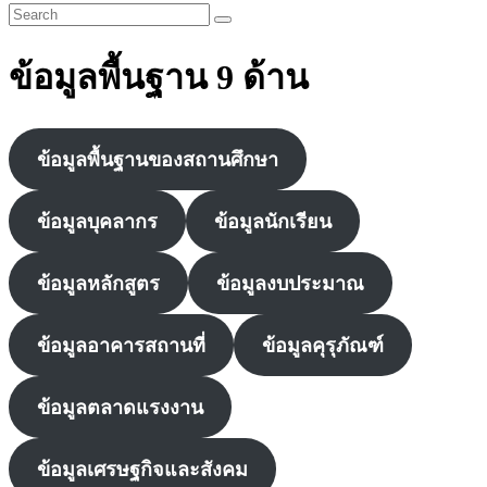
ข้อมูลพื้นฐาน 9 ด้าน
ข้อมูลพื้นฐานของสถานศึกษา
ข้อมูลบุคลากร
ข้อมูลนักเรียน
ข้อมูลหลักสูตร
ข้อมูลงบประมาณ
ข้อมูลอาคารสถานที่
ข้อมูลคุรุภัณฑ์
ข้อมูลตลาดแรงงาน
ข้อมูลเศรษฐกิจและสังคม