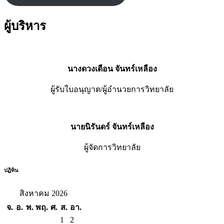
ผู้บริหาร
นางดวงเดือน จันทร์เหลือง
ผู้รับใบอนุญาต/ผู้อำนวยการวิทยาลัย
นายนิรันดร์ จันทร์เหลือง
ผู้จัดการวิทยาลัย
ปฏิทิน
สิงหาคม 2026
จ.
อ.
พ.
พฤ.
ศ.
ส.
อา.
1
2