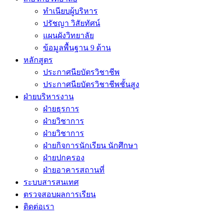
ทำเนียบผู้บริหาร
ปรัชญา วิสัยทัศน์
แผนผังวิทยาลัย
ข้อมูลพื้นฐาน 9 ด้าน
หลักสูตร
ประกาศนียบัตรวิชาชีพ
ประกาศนียบัตรวิชาชีพชั้นสูง
ฝ่ายบริหารงาน
ฝ่ายธุรการ
ฝ่ายวิชาการ
ฝ่ายวิชาการ
ฝ่ายกิจการนักเรียน นักศึกษา
ฝ่ายปกครอง
ฝ่ายอาคารสถานที่
ระบบสารสนเทศ
ตรวจสอบผลการเรียน
ติดต่อเรา