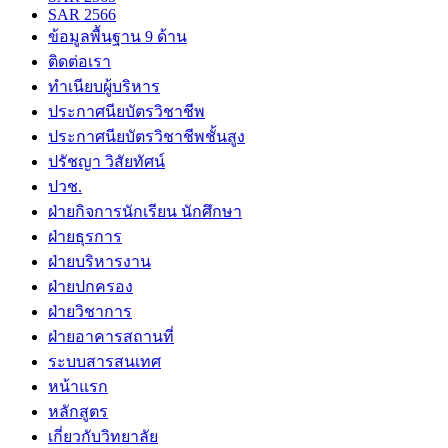
SAR 2566
ข้อมูลพื้นฐาน 9 ด้าน
ติดต่อเรา
ทำเนียบผู้บริหาร
ประกาศนียบัตรวิชาชีพ
ประกาศนียบัตรวิชาชีพชั้นสูง
ปรัชญา วิสัยทัศน์
ปวช.
ฝ่ายกิจการนักเรียน นักศึกษา
ฝ่ายธุรการ
ฝ่ายบริหารงาน
ฝ่ายปกครอง
ฝ่ายวิชาการ
ฝ่ายอาคารสถานที่
ระบบสารสนเทศ
หน้าแรก
หลักสูตร
เกี่ยวกับวิทยาลัย