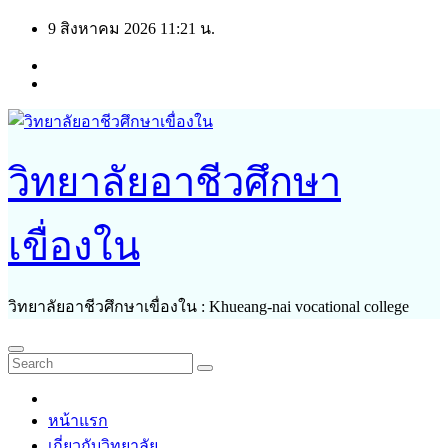
Skip
9 สิงหาคม 2026
11:21 น.
to
content
วิทยาลัยอาชีวศึกษา
เขื่องใน
วิทยาลัยอาชีวศึกษาเขื่องใน : Khueang-nai vocational college
หน้าแรก
เกี่ยวกับวิทยาลัย