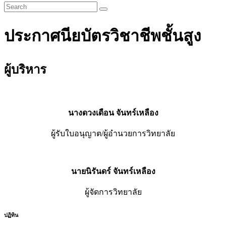
ประกาศนียบัตรวิชาชีพชั้นสูง
ผู้บริหาร
นางดวงเดือน จันทร์เหลือง
ผู้รับใบอนุญาต/ผู้อำนวยการวิทยาลัย
นายนิรันดร์ จันทร์เหลือง
ผู้จัดการวิทยาลัย
ปฏิทิน