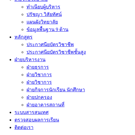
ทำเนียบผู้บริหาร
ปรัชญา วิสัยทัศน์
แผนผังวิทยาลัย
ข้อมูลพื้นฐาน 9 ด้าน
หลักสูตร
ประกาศนียบัตรวิชาชีพ
ประกาศนียบัตรวิชาชีพชั้นสูง
ฝ่ายบริหารงาน
ฝ่ายธุรการ
ฝ่ายวิชาการ
ฝ่ายวิชาการ
ฝ่ายกิจการนักเรียน นักศึกษา
ฝ่ายปกครอง
ฝ่ายอาคารสถานที่
ระบบสารสนเทศ
ตรวจสอบผลการเรียน
ติดต่อเรา