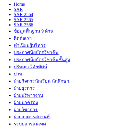
Home
SAR
SAR 2564
SAR 2565
SAR 2566
ข้อมูลพื้นฐาน 9 ด้าน
ติดต่อเรา
ทำเนียบผู้บริหาร
ประกาศนียบัตรวิชาชีพ
ประกาศนียบัตรวิชาชีพชั้นสูง
ปรัชญา วิสัยทัศน์
ปวช.
ฝ่ายกิจการนักเรียน นักศึกษา
ฝ่ายธุรการ
ฝ่ายบริหารงาน
ฝ่ายปกครอง
ฝ่ายวิชาการ
ฝ่ายอาคารสถานที่
ระบบสารสนเทศ