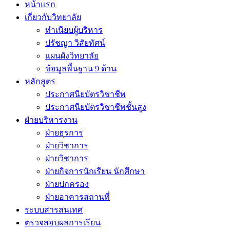
หน้าแรก
เกี่ยวกับวิทยาลัย
ทำเนียบผู้บริหาร
ปรัชญา วิสัยทัศน์
แผนผังวิทยาลัย
ข้อมูลพื้นฐาน 9 ด้าน
หลักสูตร
ประกาศนียบัตรวิชาชีพ
ประกาศนียบัตรวิชาชีพชั้นสูง
ฝ่ายบริหารงาน
ฝ่ายธุรการ
ฝ่ายวิชาการ
ฝ่ายวิชาการ
ฝ่ายกิจการนักเรียน นักศึกษา
ฝ่ายปกครอง
ฝ่ายอาคารสถานที่
ระบบสารสนเทศ
ตรวจสอบผลการเรียน