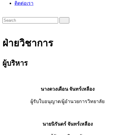
ติดต่อเรา
ฝ่ายวิชาการ
ผู้บริหาร
นางดวงเดือน จันทร์เหลือง
ผู้รับใบอนุญาต/ผู้อำนวยการวิทยาลัย
นายนิรันดร์ จันทร์เหลือง