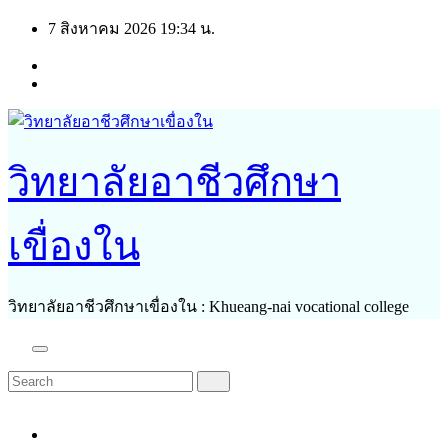
Skip
7 สิงหาคม 2026
19:34 น.
to
content
วิทยาลัยอาชีวศึกษา
เขื่องใน
วิทยาลัยอาชีวศึกษาเขื่องใน : Khueang-nai vocational college