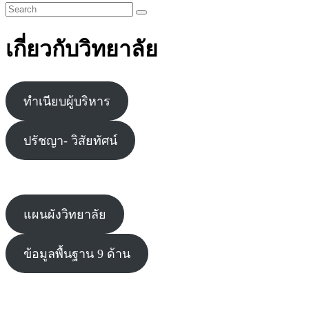
เกี่ยวกับวิทยาลัย
ทำเนียบผู้บริหาร
ปรัชญา- วิสัยทัศน์
แผนผังวิทยาลัย
ข้อมูลพื้นฐาน 9 ด้าน