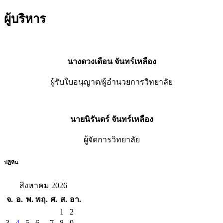
ผู้บริหาร
นางดวงเดือน จันทร์เหลือง
ผู้รับใบอนุญาต/ผู้อำนวยการวิทยาลัย
นายนิรันดร์ จันทร์เหลือง
ผู้จัดการวิทยาลัย
ปฏิทิน
สิงหาคม 2026
จ.
อ.
พ.
พฤ.
ศ.
ส.
อา.
1
2
3
4
5
6
7
8
9