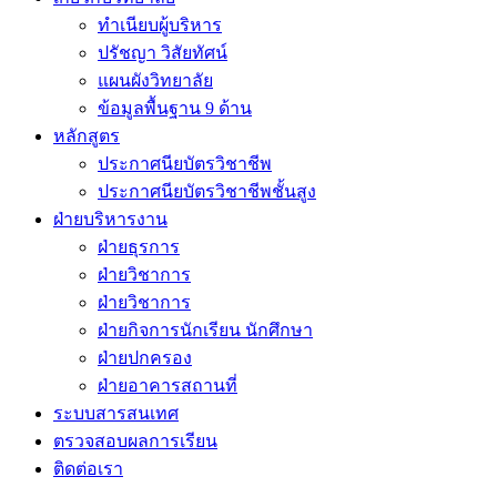
ทำเนียบผู้บริหาร
ปรัชญา วิสัยทัศน์
แผนผังวิทยาลัย
ข้อมูลพื้นฐาน 9 ด้าน
หลักสูตร
ประกาศนียบัตรวิชาชีพ
ประกาศนียบัตรวิชาชีพชั้นสูง
ฝ่ายบริหารงาน
ฝ่ายธุรการ
ฝ่ายวิชาการ
ฝ่ายวิชาการ
ฝ่ายกิจการนักเรียน นักศึกษา
ฝ่ายปกครอง
ฝ่ายอาคารสถานที่
ระบบสารสนเทศ
ตรวจสอบผลการเรียน
ติดต่อเรา