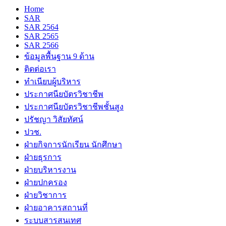
Home
SAR
SAR 2564
SAR 2565
SAR 2566
ข้อมูลพื้นฐาน 9 ด้าน
ติดต่อเรา
ทำเนียบผู้บริหาร
ประกาศนียบัตรวิชาชีพ
ประกาศนียบัตรวิชาชีพชั้นสูง
ปรัชญา วิสัยทัศน์
ปวช.
ฝ่ายกิจการนักเรียน นักศึกษา
ฝ่ายธุรการ
ฝ่ายบริหารงาน
ฝ่ายปกครอง
ฝ่ายวิชาการ
ฝ่ายอาคารสถานที่
ระบบสารสนเทศ