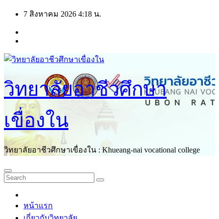
Skip
7 สิงหาคม 2026
4:18 น.
to
content
วิทยาลัยอาชีวศึกษา
เขื่องใน
วิทยาลัยอาชีวศึกษาเขื่องใน : Khueang-nai vocational college
หน้าแรก
เกี่ยวกับวิทยาลัย