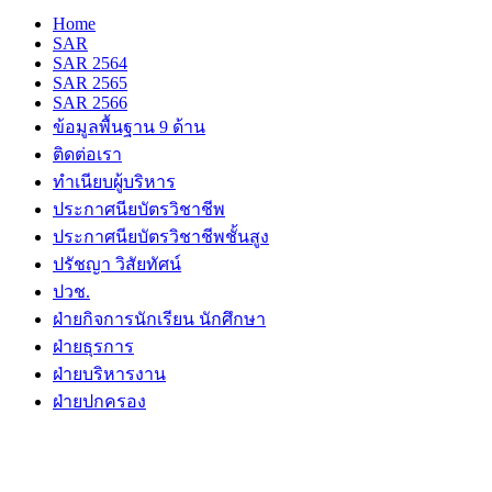
Home
SAR
SAR 2564
SAR 2565
SAR 2566
ข้อมูลพื้นฐาน 9 ด้าน
ติดต่อเรา
ทำเนียบผู้บริหาร
ประกาศนียบัตรวิชาชีพ
ประกาศนียบัตรวิชาชีพชั้นสูง
ปรัชญา วิสัยทัศน์
ปวช.
ฝ่ายกิจการนักเรียน นักศึกษา
ฝ่ายธุรการ
ฝ่ายบริหารงาน
ฝ่ายปกครอง
ฝ่ายวิชาการ
ฝ่ายอาคารสถานที่
ระบบสารสนเทศ