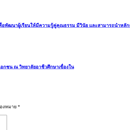
อพัฒนาผู้เรียนให้มีความรู้คู่คุณธรรม มีวินัย และสามารถนำหล
อกชน ณ วิทยาลัยอาชีวศึกษาเขื่องใน
รื่องหมาย
*