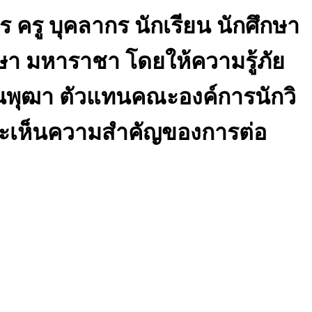
 ครู บุคลากร นักเรียน นักศึกษา
ษา มหาราชา โดยให้ความรู้ภัย
พุฒา ตัวแทนคณะองค์การนักวิ
ดและเห็นความสำคัญของการต่อ