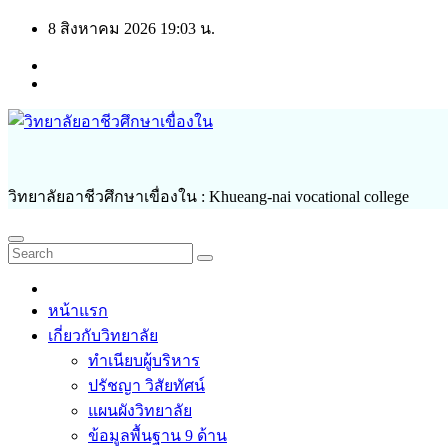
Skip
8 สิงหาคม 2026
19:03 น.
to
content
วิทยาลัยอาชีวศึกษาเขื่องใน : Khueang-nai vocational college
หน้าแรก
เกี่ยวกับวิทยาลัย
ทำเนียบผู้บริหาร
ปรัชญา วิสัยทัศน์
แผนผังวิทยาลัย
ข้อมูลพื้นฐาน 9 ด้าน