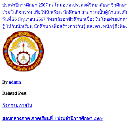
ประจำปีการศึกษา 2567 ณ โดมอเนกประสงค์วิทยาลัยอาชีวศึกษาเขื่อ
เรื่อง
ร่วมในกิจกรรม เพื่อให้นักเรียน นักศึกษา สามารถเป็นผู้นำแล
วันที่ 26 มิถุนายน 2567 วิทยาลัยอาชีวศึกษาเขื่องใน โดยฝ่าย
รู้ ให้กับนักเรียน นักศึกษา เพื่อสร้างการรับรู้ และตระหนักรู
By
admin
Related Post
กิจกรรมภายใน
สอบกลางภาค ภาคเรียนที่ 1 ประจำปีการศึกษา 2569