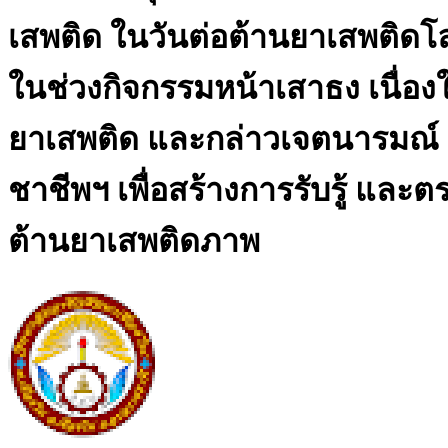
เสพติด ในวันต่อต้านยาเสพติดโลก
ในช่วงกิจกรรมหน้าเสาธง เนื่อ
ยาเสพติด และกล่าวเจตนารมณ์
ชาชีพฯ เพื่อสร้างการรับรู้​ แ
ต้านยาเสพติดภาพ