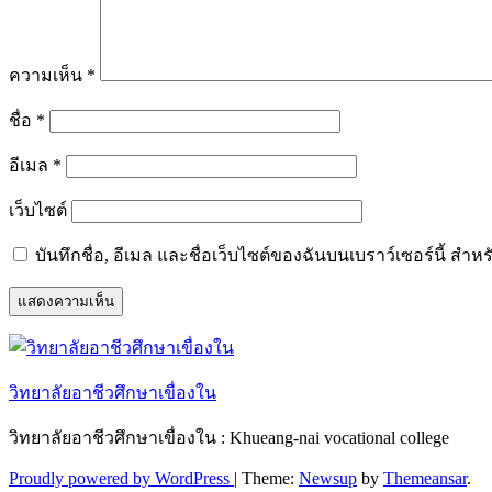
ความเห็น
*
ชื่อ
*
อีเมล
*
เว็บไซต์
บันทึกชื่อ, อีเมล และชื่อเว็บไซต์ของฉันบนเบราว์เซอร์นี้ ส
วิทยาลัยอาชีวศึกษาเขื่องใน
วิทยาลัยอาชีวศึกษาเขื่องใน : Khueang-nai vocational college
Proudly powered by WordPress
|
Theme:
Newsup
by
Themeansar
.