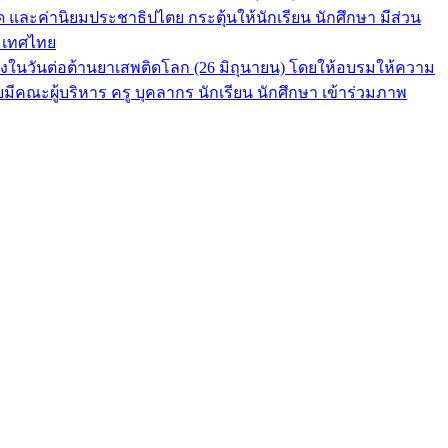
ด และค่านิยมประชาธิปไตย กระตุ้นให้นักเรียน นักศึกษา มีส่วน
ระเทศไทย
่องในวันต่อต้านยาเสพติดโลก (26 มิถุนายน) โดยให้อบรมให้ความ
มีคณะผู้บริหาร ครู บุคลากร นักเรียน นักศึกษา เข้าร่วมภาพ