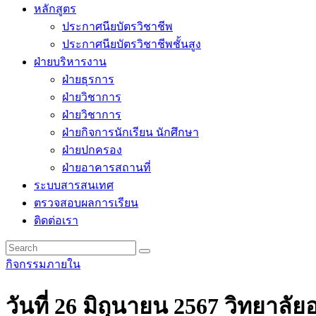
หลักสูตร
ประกาศนียบัตรวิชาชีพ
ประกาศนียบัตรวิชาชีพชั้นสูง
ฝ่ายบริหารงาน
ฝ่ายธุรการ
ฝ่ายวิชาการ
ฝ่ายวิชาการ
ฝ่ายกิจการนักเรียน นักศึกษา
ฝ่ายปกครอง
ฝ่ายอาคารสถานที่
ระบบสารสนเทศ
ตรวจสอบผลการเรียน
ติดต่อเรา
กิจกรรมภายใน
วันที่ 26 มิถุนายน 2567 วิทยาล