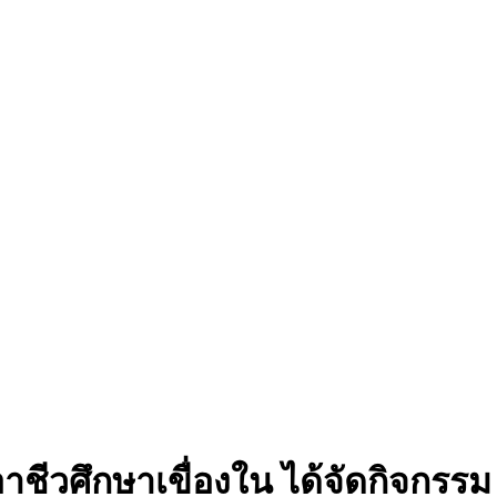
ัยอาชีวศึกษาเขื่องใน ได้จัดกิจ