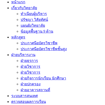
หน้าแรก
เกี่ยวกับวิทยาลัย
ทำเนียบผู้บริหาร
ปรัชญา วิสัยทัศน์
แผนผังวิทยาลัย
ข้อมูลพื้นฐาน 9 ด้าน
หลักสูตร
ประกาศนียบัตรวิชาชีพ
ประกาศนียบัตรวิชาชีพชั้นสูง
ฝ่ายบริหารงาน
ฝ่ายธุรการ
ฝ่ายวิชาการ
ฝ่ายวิชาการ
ฝ่ายกิจการนักเรียน นักศึกษา
ฝ่ายปกครอง
ฝ่ายอาคารสถานที่
ระบบสารสนเทศ
ตรวจสอบผลการเรียน