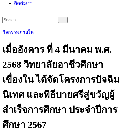
ติดต่อเรา
กิจกรรมภายใน
เมื่ออังคาร ที่ 4 มีนาคม พ.ศ.
2568 วิทยาลัยอาชีวศึกษา
เขื่องใน ได้จัดโครงการปัจฉิม
นิเทศ และพิธีบายศรีสู่ขวัญผู้
สำเร็จการศึกษา ประจำปีการ
ศึกษา 2567