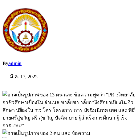
By
admin
มี.ค. 17, 2025