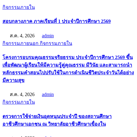
กิจกรรมภายใน
สอบกลางภาค ภาคเรียนที่ 1 ประจำปีการศึกษา 2569
ส.ค. 4, 2026
admin
กิจกรรมภายนอก
กิจกรรมภายใน
โครงการอบรมคุณธรรมจริยธรรม ประจำปีการศึกษา 2569 ขึ้น
เพื่อพัฒนาผู้เรียนให้มีความรู้คู่คุณธรรม มีวินัย และสามารถนำ
หลักธรรมคำสอนไปปรับใช้ในการดำเนินชีวิตประจำวันได้อย่าง
มีความสุข
ส.ค. 4, 2026
admin
กิจกรรมภายใน
ตรวจการใช้จ่ายเงินอุดหนุนประจำปี ของสถานศึกษา
อาชีวศึกษาเอกชน ณ วิทยาลัยอาชีวศึกษาเขื่องใน