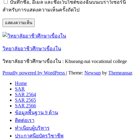
บันทึกชื่อ, อีเมล และชื่อเว็บไซต์ของฉันบนเบราว์เซอร์นี้
สำหรับการแสดงความเห็นครั้งถัดไป
วิทยาลัยอาชีวศึกษาเขื่องใน
วิทยาลัยอาชีวศึกษาเขื่องใน : Khueang-nai vocational college
Proudly powered by WordPress
|
Theme:
Newsup
by
Themeansar
.
Home
SAR
SAR 2564
SAR 2565
SAR 2566
ข้อมูลพื้นฐาน 9 ด้าน
ติดต่อเรา
ทำเนียบผู้บริหาร
ประกาศนียบัตรวิชาชีพ