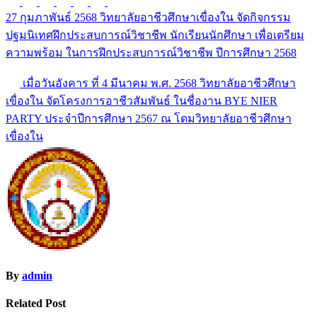
27 กุมภาพันธ์ 2568 วิทยาลัยอาชีวศึกษาเขื่องใน จัดกิจกรรม
แนะแนว
ปฐมนิเทศฝึกประสบการณ์วิชาชีพ นักเรียนนักศึกษา เพื่อเตรียม
เรื่อง
ความพร้อม ในการฝึกประสบการณ์วิชาชีพ ปีการศึกษา 2568
เมื่อวันอังคาร ที่ 4 มีนาคม พ.ศ. 2568 วิทยาลัยอาชีวศึกษา
เขื่องใน จัดโครงการอาชีวสัมพันธ์ ในชื่องาน BYE NIER
PARTY ประจำปีการศึกษา 2567 ณ โดมวิทยาลัยอาชีวศึกษา
เขื่องใน
By
admin
Related Post