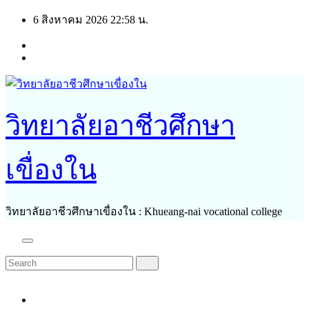
Skip
6 สิงหาคม 2026
22:58 น.
to
content
วิทยาลัยอาชีวศึกษา
เขื่องใน
วิทยาลัยอาชีวศึกษาเขื่องใน : Khueang-nai vocational college