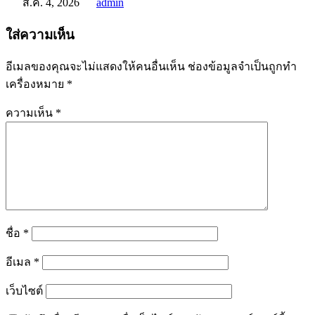
ส.ค. 4, 2026
admin
ใส่ความเห็น
อีเมลของคุณจะไม่แสดงให้คนอื่นเห็น
ช่องข้อมูลจำเป็นถูกทำ
เครื่องหมาย
*
ความเห็น
*
ชื่อ
*
อีเมล
*
เว็บไซต์