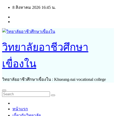
Skip
8 สิงหาคม 2026
16:45 น.
to
content
วิทยาลัยอาชีวศึกษา
เขื่องใน
วิทยาลัยอาชีวศึกษาเขื่องใน : Khueang-nai vocational college
หน้าแรก
เกี่ยวกับวิทยาลัย