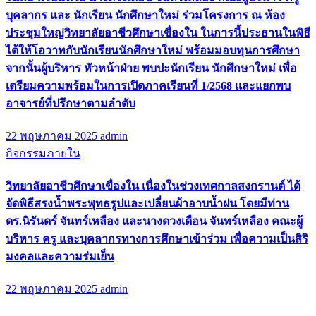
บุคลากร และ นักเรียน นักศึกษาใหม่ ร่วมโครงการ ณ ห้อง
ประชุมใหญ่วิทยาลัยอาชีวศึกษาเขื่องใน ในการนี้ประธานในพิธี
ได้ให้โอวาทกับนักเรียนนักศึกษาใหม่ พร้อมมอบทุนการศึกษา
จากนั้นผู้บริหาร หัวหน้าฝ่าย พบปะนักเรียน นักศึกษาใหม่ เพื่อ
เตรียมความพร้อมในการเปิดภาคเรียนที่ 1/2568 และแยกพบ
อาจารย์ที่ปรึกษาตามลำดับ
22 พฤษภาคม 2025
admin
กิจกรรมภายใน
วิทยาลัยอาชีวศึกษาเขื่องใน เนื่องในช่วงเทศกาลสงกรานต์ ได้
จัดพิธีสรงน้ำพระพุทธรูปและเปลี่ยนผ้าอาบน้ำฝน โดยมีท่าน
ดร.นิรันดร์ จันทร์เหลือง และนางดวงเดือน จันทร์เหลือง คณะผู้
บริหาร ครู และบุคลากรทางการศึกษาเข้าร่วม เพื่อความเป็นสิริ
มงคลและความร่มเย็น
22 พฤษภาคม 2025
admin