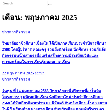
เดือน:
พฤษภาคม 2025
ข่าวสารกิจกรรม
วิทยาลัยอาชีวศึกษาเขื่องใน ได้เปิดภาคเรียนประจำปีการศึกษา
2568 โดยผู้บริหาร คณะครู รวมถึงนักเรียน นักศึกษา ร่วมกันจัด
กิจกรรมหน้าเสาธง เพื่อเสริมสร้างความมีระเบียบวินัยและ
ความพร้อมในการเรียนรู้ตลอดภาคเรียน
22 พฤษภาคม 2025
admin
ข่าวสารกิจกรรม
วันพุธ ที่ 14 พฤษภาคม 2568 วิทยาลัยอาชีวศึกษาเขื่องในจัด
โครงการปฐมนิเทศนักเรียน นักศึกษาใหม่ ประจำปีการศึกษา
2568 ได้รับเกียรติจากท่าน ดร.นิรันดร์ จันทร์เหลือง เป็นประธาน
ในพิธี พร้อมด้วย นางดวงเดือน จันทร์เหลือง คณะผู้บริหาร ครู