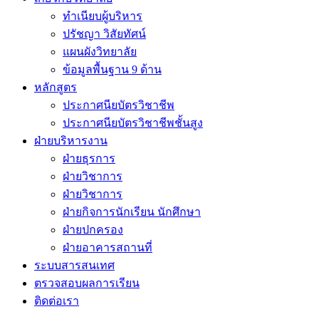
ทำเนียบผู้บริหาร
ปรัชญา วิสัยทัศน์
แผนผังวิทยาลัย
ข้อมูลพื้นฐาน 9 ด้าน
หลักสูตร
ประกาศนียบัตรวิชาชีพ
ประกาศนียบัตรวิชาชีพชั้นสูง
ฝ่ายบริหารงาน
ฝ่ายธุรการ
ฝ่ายวิชาการ
ฝ่ายวิชาการ
ฝ่ายกิจการนักเรียน นักศึกษา
ฝ่ายปกครอง
ฝ่ายอาคารสถานที่
ระบบสารสนเทศ
ตรวจสอบผลการเรียน
ติดต่อเรา