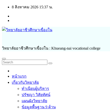
Skip
8 สิงหาคม 2026
15:37 น.
to
content
วิทยาลัยอาชีวศึกษาเขื่องใน : Khueang-nai vocational college
หน้าแรก
เกี่ยวกับวิทยาลัย
ทำเนียบผู้บริหาร
ปรัชญา วิสัยทัศน์
แผนผังวิทยาลัย
ข้อมูลพื้นฐาน 9 ด้าน