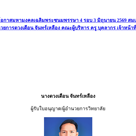
องในโอกาสมหามงคลเฉลิมพระชนมพรรษา 4 รอบ 3 มิถุนายน 2569 สมเ
นวยการดวงเดือน จันทร์เหลือง คณะผู้บริหาร ครู บุคลากร เจ้าหน้าที่
นางดวงเดือน จันทร์เหลือง
ผู้รับใบอนุญาต/ผู้อำนวยการวิทยาลัย