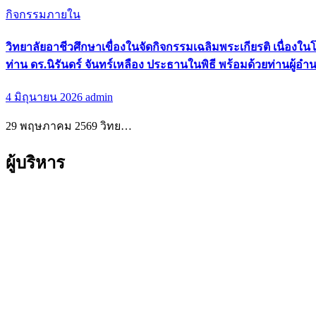
กิจกรรมภายใน
วิทยาลัยอาชีวศึกษาเขื่องในจัดกิจกรรมเฉลิมพระเกียรติ เนื่
ท่าน ดร.นิรันดร์ จันทร์เหลือง ประธานในพิธี พร้อมด้วยท่านผู้อำ
4 มิถุนายน 2026
admin
29 พฤษภาคม 2569 วิทย…
ผู้บริหาร