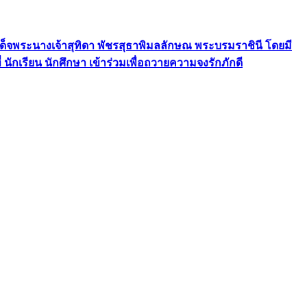
ด็จพระนางเจ้าสุทิดา พัชรสุธาพิมลลักษณ พระบรมราชินี โดยมี
 นักเรียน นักศึกษา เข้าร่วมเพื่อถวายความจงรักภักดี