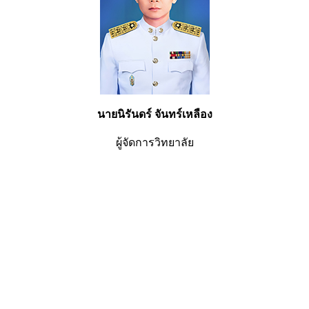
นายนิรันดร์ จันทร์เหลือง
ผู้จัดการวิทยาลัย