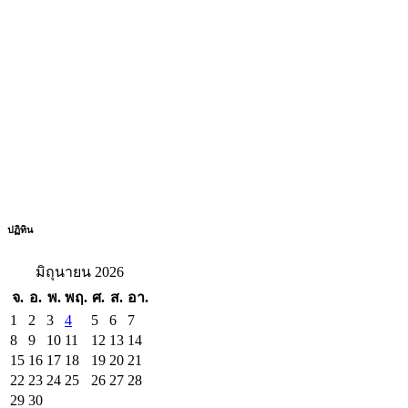
ปฏิทิน
มิถุนายน 2026
จ.
อ.
พ.
พฤ.
ศ.
ส.
อา.
1
2
3
4
5
6
7
8
9
10
11
12
13
14
15
16
17
18
19
20
21
22
23
24
25
26
27
28
29
30