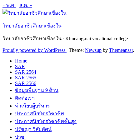
« พ.ค.
ส.ค. »
วิทยาลัยอาชีวศึกษาเขื่องใน
วิทยาลัยอาชีวศึกษาเขื่องใน : Khueang-nai vocational college
Proudly powered by WordPress
|
Theme:
Newsup
by
Themeansar
.
Home
SAR
SAR 2564
SAR 2565
SAR 2566
ข้อมูลพื้นฐาน 9 ด้าน
ติดต่อเรา
ทำเนียบผู้บริหาร
ประกาศนียบัตรวิชาชีพ
ประกาศนียบัตรวิชาชีพชั้นสูง
ปรัชญา วิสัยทัศน์
ปวช.