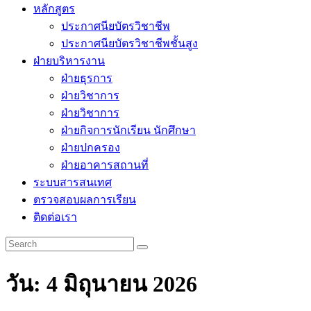
หลักสูตร
ประกาศนียบัตรวิชาชีพ
ประกาศนียบัตรวิชาชีพชั้นสูง
ฝ่ายบริหารงาน
ฝ่ายธุรการ
ฝ่ายวิชาการ
ฝ่ายวิชาการ
ฝ่ายกิจการนักเรียน นักศึกษา
ฝ่ายปกครอง
ฝ่ายอาคารสถานที่
ระบบสารสนเทศ
ตรวจสอบผลการเรียน
ติดต่อเรา
วัน:
4 มิถุนายน 2026