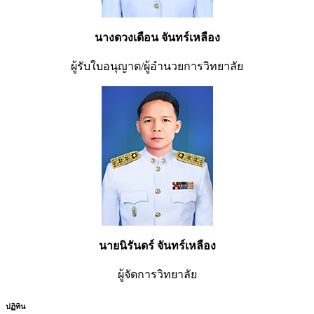
นางดวงเดือน จันทร์เหลือง
ผู้รับใบอนุญาต/ผู้อำนวยการวิทยาลัย
นายนิรันดร์ จันทร์เหลือง
ผู้จัดการวิทยาลัย
ปฏิทิน