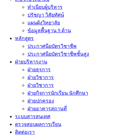
ทำเนียบผู้บริหาร
ปรัชญา วิสัยทัศน์
แผนผังวิทยาลัย
ข้อมูลพื้นฐาน 9 ด้าน
หลักสูตร
ประกาศนียบัตรวิชาชีพ
ประกาศนียบัตรวิชาชีพชั้นสูง
ฝ่ายบริหารงาน
ฝ่ายธุรการ
ฝ่ายวิชาการ
ฝ่ายวิชาการ
ฝ่ายกิจการนักเรียน นักศึกษา
ฝ่ายปกครอง
ฝ่ายอาคารสถานที่
ระบบสารสนเทศ
ตรวจสอบผลการเรียน
ติดต่อเรา