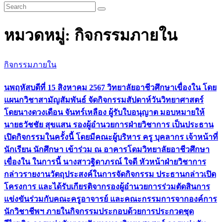
หมวดหมู่:
กิจกรรมภายใน
กิจกรรมภายใน
นพฤหัสบดีที่ 15 สิงหาคม 2567 วิทยาลัยอาชีวศึกษาเขื่องใน โดย
แผนกวิชาสามัญสัมพันธ์ จัดกิจกรรมสัปดาห์วันวิทยาศาสตร์
โดยนางดวงเดือน จันทร์เหลือง ผู้รับใบอนุญาต มอบหมายให้
นายธวัชชัย สุขแสน รองผู้อำนวยการฝ่ายวิชาการ เป็นประธาน
เปิดกิจกรรมในครั้งนี้ โดยมีคณะผู้บริหาร ครู บุคลากร เจ้าหน้าที่
นักเรียน นักศึกษา เข้าร่วม ณ อาคารโดมวิทยาลัยอาชีวศึกษา
เขื่องใน ในการนี้ นางสาวฐิดาภรณ์ ใจดี หัวหน้าฝ่ายวิชาการ
กล่าวรายงานวัตถุประสงค์ในการจัดกิจกรรม ประธานกล่าวเปิด
โครงการ และได้รับเกียรติจากรองผู้อำนวยการร่วมตัดสินการ
แข่งขันร่วมกับคณะครูอาจารย์ และคณะกรรมการจากองค์การ
นักวิชาชีพฯ ภายในกิจกรรมประกอบด้วยการประกวดชุด