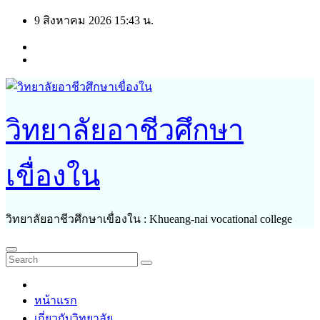
Skip
9 สิงหาคม 2026
15:43 น.
to
content
วิทยาลัยอาชีวศึกษา
เขื่องใน
วิทยาลัยอาชีวศึกษาเขื่องใน : Khueang-nai vocational college
หน้าแรก
เกี่ยวกับวิทยาลัย