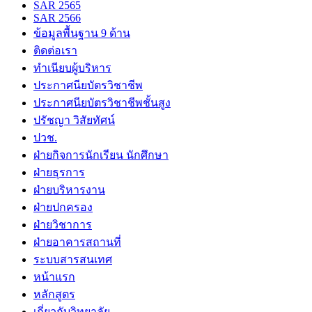
SAR 2565
SAR 2566
ข้อมูลพื้นฐาน 9 ด้าน
ติดต่อเรา
ทำเนียบผู้บริหาร
ประกาศนียบัตรวิชาชีพ
ประกาศนียบัตรวิชาชีพชั้นสูง
ปรัชญา วิสัยทัศน์
ปวช.
ฝ่ายกิจการนักเรียน นักศึกษา
ฝ่ายธุรการ
ฝ่ายบริหารงาน
ฝ่ายปกครอง
ฝ่ายวิชาการ
ฝ่ายอาคารสถานที่
ระบบสารสนเทศ
หน้าแรก
หลักสูตร
เกี่ยวกับวิทยาลัย