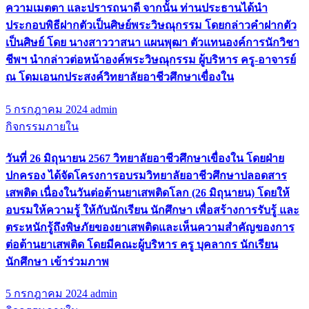
ความเมตตา และปรารถนาดี จากนั้น ท่านประธานได้นำ
ประกอบพิธีฝากตัวเป็นศิษย์พระวิษณุกรรม โดยกล่าวคำฝากตัว
เป็นศิษย์ โดย นางสาววาสนา แผนพุฒา ตัวแทนองค์การนักวิชา
ชีพฯ นำกล่าวต่อหน้าองค์พระวิษณุกรรม ผู้บริหาร ครู-อาจารย์
ณ โดมเอนกประสงค์วิทยาลัยอาชีวศึกษาเขื่องใน
5 กรกฎาคม 2024
admin
กิจกรรมภายใน
วันที่ 26 มิถุนายน 2567 วิทยาลัยอาชีวศึกษาเขื่องใน โดยฝ่าย
ปกครอง ได้จัดโครงการอบรมวิทยาลัยอาชีวศึกษาปลอดสาร
เสพติด เนื่องในวันต่อต้านยาเสพติดโลก (26 มิถุนายน) โดยให้
อบรมให้ความรู้ ให้กับนักเรียน นักศึกษา เพื่อสร้างการรับรู้ และ
ตระหนักรู้ถึงพิษภัยของยาเสพติดและเห็นความสำคัญของการ
ต่อต้านยาเสพติด โดยมีคณะผู้บริหาร ครู บุคลากร นักเรียน
นักศึกษา เข้าร่วมภาพ
5 กรกฎาคม 2024
admin