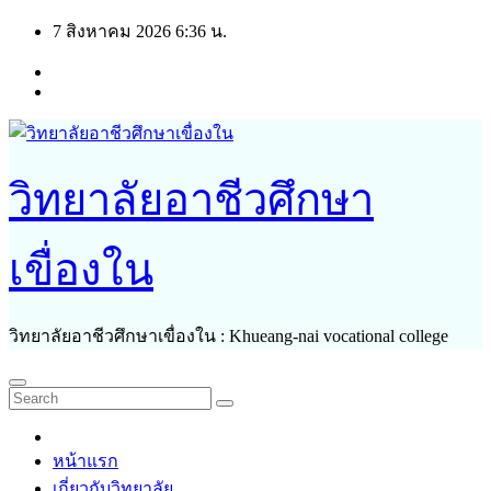
Skip
7 สิงหาคม 2026
6:36 น.
to
content
วิทยาลัยอาชีวศึกษา
เขื่องใน
วิทยาลัยอาชีวศึกษาเขื่องใน : Khueang-nai vocational college
หน้าแรก
เกี่ยวกับวิทยาลัย