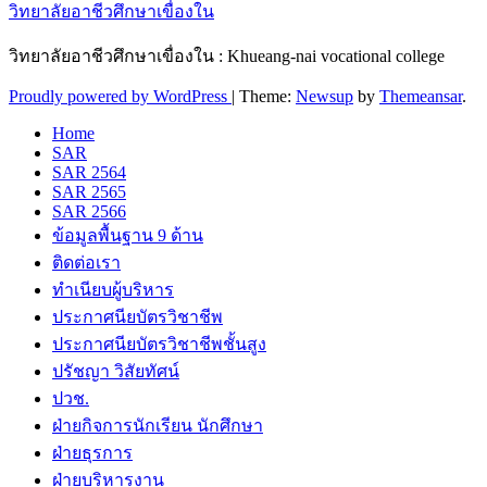
วิทยาลัยอาชีวศึกษาเขื่องใน
วิทยาลัยอาชีวศึกษาเขื่องใน : Khueang-nai vocational college
Proudly powered by WordPress
|
Theme:
Newsup
by
Themeansar
.
Home
SAR
SAR 2564
SAR 2565
SAR 2566
ข้อมูลพื้นฐาน 9 ด้าน
ติดต่อเรา
ทำเนียบผู้บริหาร
ประกาศนียบัตรวิชาชีพ
ประกาศนียบัตรวิชาชีพชั้นสูง
ปรัชญา วิสัยทัศน์
ปวช.
ฝ่ายกิจการนักเรียน นักศึกษา
ฝ่ายธุรการ
ฝ่ายบริหารงาน