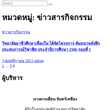
หมวดหมู่:
ข่าวสารกิจกรรม
ข่าวสารกิจกรรม
วิทยาลัยอาชีวศึกษาเขื่องใน ได้จัดโครงการ สัมมนาหลังฝึก
ประสบการณ์วิชาชีพ ประจำปีการศึกษา 2566 รอบที่ 1
3 พฤศจิกายน 2023
admin
Posts
1
…
5
6
pagination
ผู้บริหาร
นางดวงเดือน จันทร์เหลือง
ผู้รับใบอนุญาต/ผู้อำนวยการวิทยาลัย