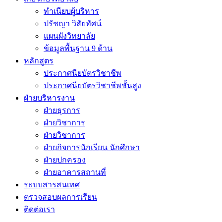
ทำเนียบผู้บริหาร
ปรัชญา วิสัยทัศน์
แผนผังวิทยาลัย
ข้อมูลพื้นฐาน 9 ด้าน
หลักสูตร
ประกาศนียบัตรวิชาชีพ
ประกาศนียบัตรวิชาชีพชั้นสูง
ฝ่ายบริหารงาน
ฝ่ายธุรการ
ฝ่ายวิชาการ
ฝ่ายวิชาการ
ฝ่ายกิจการนักเรียน นักศึกษา
ฝ่ายปกครอง
ฝ่ายอาคารสถานที่
ระบบสารสนเทศ
ตรวจสอบผลการเรียน
ติดต่อเรา