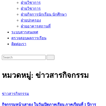
ฝ่ายวิชาการ
ฝ่ายวิชาการ
ฝ่ายกิจการนักเรียน นักศึกษา
ฝ่ายปกครอง
ฝ่ายอาคารสถานที่
ระบบสารสนเทศ
ตรวจสอบผลการเรียน
ติดต่อเรา
หมวดหมู่:
ข่าวสารกิจกรรม
ข่าวสารกิจกรรม
กิจกรรมหน้าเสาธง ในวันเปิดภาคเรียน ภาคเรียนที่ 1 ปีการ