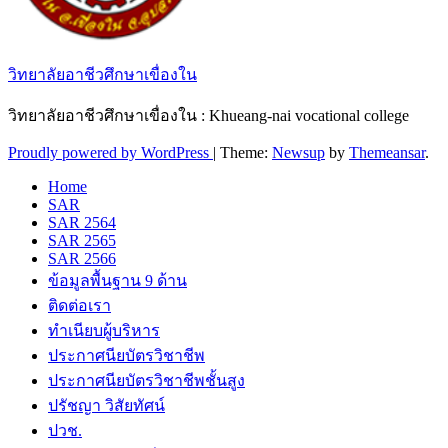
วิทยาลัยอาชีวศึกษาเขื่องใน
วิทยาลัยอาชีวศึกษาเขื่องใน : Khueang-nai vocational college
Proudly powered by WordPress
|
Theme:
Newsup
by
Themeansar
.
Home
SAR
SAR 2564
SAR 2565
SAR 2566
ข้อมูลพื้นฐาน 9 ด้าน
ติดต่อเรา
ทำเนียบผู้บริหาร
ประกาศนียบัตรวิชาชีพ
ประกาศนียบัตรวิชาชีพชั้นสูง
ปรัชญา วิสัยทัศน์
ปวช.