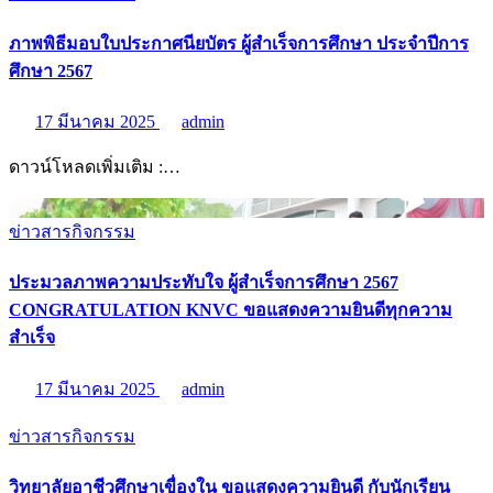
ภาพพิธีมอบใบประกาศนียบัตร ผู้สำเร็จการศึกษา ประจำปีการ
ศึกษา 2567
17 มีนาคม 2025
admin
ดาวน์โหลดเพิ่มเติม :…
ข่าวสารกิจกรรม
ประมวลภาพความประทับใจ ผู้สำเร็จการศึกษา 2567
CONGRATULATION KNVC ขอแสดงความยินดีทุกความ
สำเร็จ
17 มีนาคม 2025
admin
ข่าวสารกิจกรรม
วิทยาลัยอาชีวศึกษาเขื่องใน ขอแสดงความยินดี กับนักเรียน