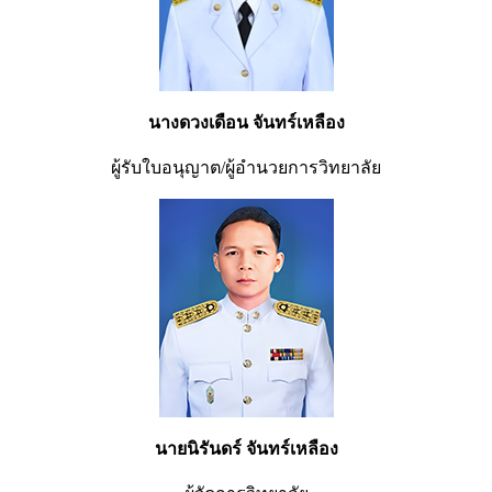
นางดวงเดือน จันทร์เหลือง
ผู้รับใบอนุญาต/ผู้อำนวยการวิทยาลัย
นายนิรันดร์ จันทร์เหลือง