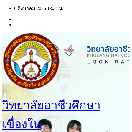
Skip
6 สิงหาคม 2026
13:24 น.
to
content
วิทยาลัยอาชีวศึกษา
เขื่องใน