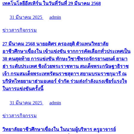
เทคโนโลยีอีสเทิร์น ในวันที่วันที่ 29 มีนาคม 2568
31 มีนาคม 2025
admin
ข่าวสารกิจกรรม
27 มีนาคม 2568 นายอดิศร ครองยุติ ตัวแทนวิทยาลัย
อาชีวศึกษาเขื่องใน เข้าแข่งขัน จากการคัดเลือกทั่วประเทศเป็น
30 คนสุดท้าย การแข่งขัน ทักษะวิชาชีพรถจักรยานยนต์ ยามา
ฮ่า ระดับประเทศ ชิงถ้วยพระราชทาน สมเด็จพระกนิษฐาธิราช
เจ้า กรมสมเด็จพระเทพรัตนราชสุดาฯ สยามบรมราชกุมารี ณ
บริษัทไทยยามาฮ่ามอเตอร์ จำกัด ร่วมส่งกำลังแรงเชียร์แรงใจ
ในการแข่งขันครั้งนี้
31 มีนาคม 2025
admin
ข่าวสารกิจกรรม
วิทยาลัยอาชีวศึกษาเขื่องใน ในนามผู้บริหาร ครูอาจารย์