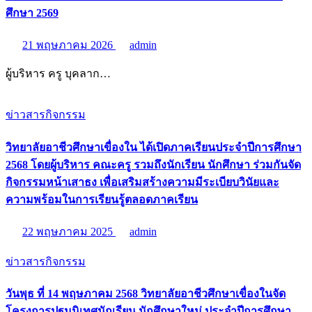
ศึกษา 2569
21 พฤษภาคม 2026
admin
ผู้บริหาร ครู บุคลาก…
ข่าวสารกิจกรรม
วิทยาลัยอาชีวศึกษาเขื่องใน ได้เปิดภาคเรียนประจำปีการศึกษา
2568 โดยผู้บริหาร คณะครู รวมถึงนักเรียน นักศึกษา ร่วมกันจัด
กิจกรรมหน้าเสาธง เพื่อเสริมสร้างความมีระเบียบวินัยและ
ความพร้อมในการเรียนรู้ตลอดภาคเรียน
22 พฤษภาคม 2025
admin
ข่าวสารกิจกรรม
วันพุธ ที่ 14 พฤษภาคม 2568 วิทยาลัยอาชีวศึกษาเขื่องในจัด
โครงการปฐมนิเทศนักเรียน นักศึกษาใหม่ ประจำปีการศึกษา