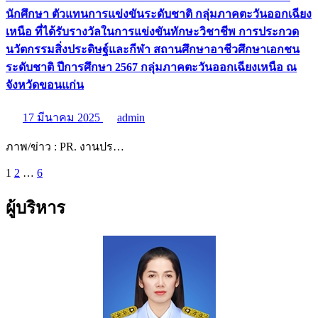
นักศึกษา ตัวแทนการแข่งขันระดับชาติ กลุ่มภาคตะวันออกเฉียง
เหนือ ที่ได้รับรางวัลในการแข่งขันทักษะวิชาชีพ การประกวด
นวัตกรรมสิ่งประดิษฐ์และกีฬา สถานศึกษาอาชีวศึกษาเอกชน
ระดับชาติ ปีการศึกษา 2567 กลุ่มภาคตะวันออกเฉียงเหนือ ณ
จังหวัดขอนแก่น
17 มีนาคม 2025
admin
ภาพ/ข่าว : PR. งานปร…
Posts
1
2
…
6
pagination
ผู้บริหาร