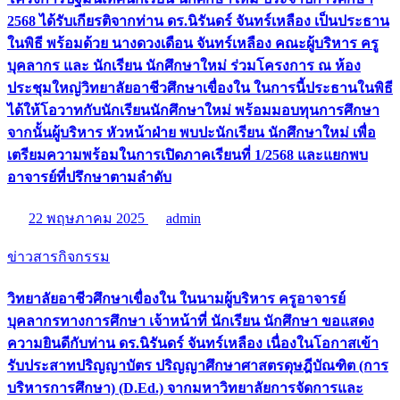
2568 ได้รับเกียรติจากท่าน ดร.นิรันดร์ จันทร์เหลือง เป็นประธาน
ในพิธี พร้อมด้วย นางดวงเดือน จันทร์เหลือง คณะผู้บริหาร ครู
บุคลากร และ นักเรียน นักศึกษาใหม่ ร่วมโครงการ ณ ห้อง
ประชุมใหญ่วิทยาลัยอาชีวศึกษาเขื่องใน ในการนี้ประธานในพิธี
ได้ให้โอวาทกับนักเรียนนักศึกษาใหม่ พร้อมมอบทุนการศึกษา
จากนั้นผู้บริหาร หัวหน้าฝ่าย พบปะนักเรียน นักศึกษาใหม่ เพื่อ
เตรียมความพร้อมในการเปิดภาคเรียนที่ 1/2568 และแยกพบ
อาจารย์ที่ปรึกษาตามลำดับ
22 พฤษภาคม 2025
admin
ข่าวสารกิจกรรม
วิทยาลัยอาชีวศึกษาเขื่องใน ในนามผู้บริหาร ครูอาจารย์
บุคลากรทางการศึกษา เจ้าหน้าที่ นักเรียน นักศึกษา ขอแสดง
ความยินดีกับท่าน ดร.นิรันดร์ จันทร์เหลือง เนื่องในโอกาสเข้า
รับประสาทปริญญาบัตร ปริญญาศึกษาศาสตรดุษฎีบัณฑิต (การ
บริหารการศึกษา) (D.Ed.) จากมหาวิทยาลัยการจัดการและ