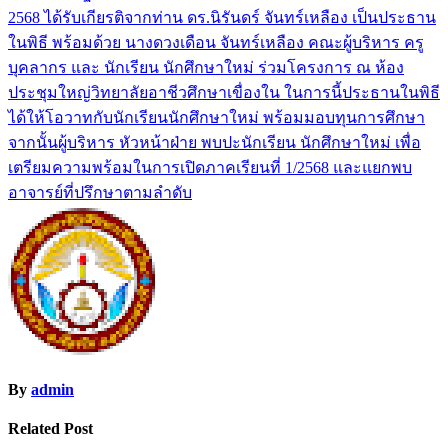
2568 ได้รับเกียรติจากท่าน ดร.นิรันดร์ จันทร์เหลือง เป็นประธาน
ในพิธี พร้อมด้วย นางดวงเดือน จันทร์เหลือง คณะผู้บริหาร ครู
บุคลากร และ นักเรียน นักศึกษาใหม่ ร่วมโครงการ ณ ห้อง
ประชุมใหญ่วิทยาลัยอาชีวศึกษาเขื่องใน ในการนี้ประธานในพิธี
ได้ให้โอวาทกับนักเรียนนักศึกษาใหม่ พร้อมมอบทุนการศึกษา
จากนั้นผู้บริหาร หัวหน้าฝ่าย พบปะนักเรียน นักศึกษาใหม่ เพื่อ
เตรียมความพร้อมในการเปิดภาคเรียนที่ 1/2568 และแยกพบ
อาจารย์ที่ปรึกษาตามลำดับ
By
admin
Related Post