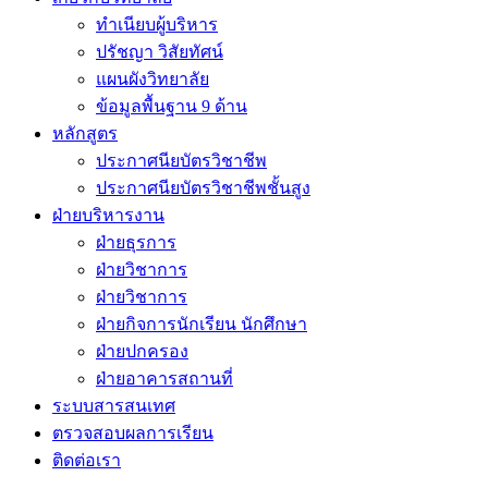
ทำเนียบผู้บริหาร
ปรัชญา วิสัยทัศน์
แผนผังวิทยาลัย
ข้อมูลพื้นฐาน 9 ด้าน
หลักสูตร
ประกาศนียบัตรวิชาชีพ
ประกาศนียบัตรวิชาชีพชั้นสูง
ฝ่ายบริหารงาน
ฝ่ายธุรการ
ฝ่ายวิชาการ
ฝ่ายวิชาการ
ฝ่ายกิจการนักเรียน นักศึกษา
ฝ่ายปกครอง
ฝ่ายอาคารสถานที่
ระบบสารสนเทศ
ตรวจสอบผลการเรียน
ติดต่อเรา