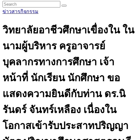
ข่าวสารกิจกรรม
วิทยาลัยอาชีวศึกษาเขื่องใน ใน
นามผู้บริหาร ครูอาจารย์
บุคลากรทางการศึกษา เจ้า
หน้าที่ นักเรียน นักศึกษา ขอ
แสดงความยินดีกับท่าน ดร.นิ
รันดร์ จันทร์เหลือง เนื่องใน
โอกาสเข้ารับประสาทปริญญา