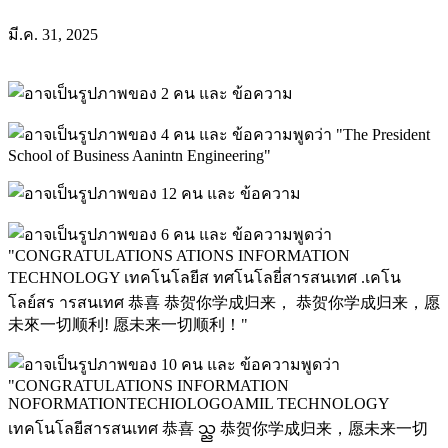
มี.ค. 31, 2025