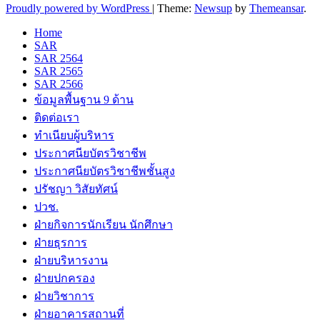
Proudly powered by WordPress
|
Theme:
Newsup
by
Themeansar
.
Home
SAR
SAR 2564
SAR 2565
SAR 2566
ข้อมูลพื้นฐาน 9 ด้าน
ติดต่อเรา
ทำเนียบผู้บริหาร
ประกาศนียบัตรวิชาชีพ
ประกาศนียบัตรวิชาชีพชั้นสูง
ปรัชญา วิสัยทัศน์
ปวช.
ฝ่ายกิจการนักเรียน นักศึกษา
ฝ่ายธุรการ
ฝ่ายบริหารงาน
ฝ่ายปกครอง
ฝ่ายวิชาการ
ฝ่ายอาคารสถานที่