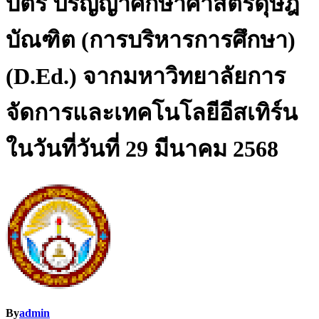
บัตร ปริญญาศึกษาศาสตรดุษฎี
บัณฑิต (การบริหารการศึกษา)
(D.Ed.) จากมหาวิทยาลัยการ
จัดการและเทคโนโลยีอีสเทิร์น
ในวันที่วันที่ 29 มีนาคม 2568
By
admin