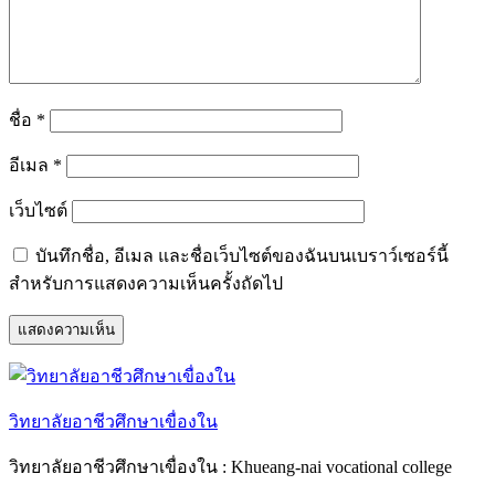
ชื่อ
*
อีเมล
*
เว็บไซต์
บันทึกชื่อ, อีเมล และชื่อเว็บไซต์ของฉันบนเบราว์เซอร์นี้
สำหรับการแสดงความเห็นครั้งถัดไป
วิทยาลัยอาชีวศึกษาเขื่องใน
วิทยาลัยอาชีวศึกษาเขื่องใน : Khueang-nai vocational college