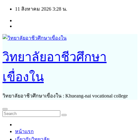
Skip
11 สิงหาคม 2026
3:28 น.
to
content
วิทยาลัยอาชีวศึกษา
เขื่องใน
วิทยาลัยอาชีวศึกษาเขื่องใน : Khueang-nai vocational college
หน้าแรก
เกี่ยวกับวิทยาลัย