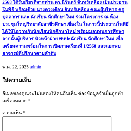
2568 ได้รับเกียรติจากท่าน ดร.นิรันดร์ จันทร์เหลือง เป็นประธาน
ในพิธี พร้อมด้วย นางดวงเดือน จันทร์เหลือง คณะผู้บริหาร ครู
บุคลากร และ นักเรียน นักศึกษาใหม่ ร่วมโครงการ ณ ห้อง
ประชุมใหญ่วิทยาลัยอาชีวศึกษาเขื่องใน ในการนี้ประธานในพิธี
ได้ให้โอวาทกับนักเรียนนักศึกษาใหม่ พร้อมมอบทุนการศึกษา
จากนั้นผู้บริหาร หัวหน้าฝ่าย พบปะนักเรียน นักศึกษาใหม่ เพื่อ
เตรียมความพร้อมในการเปิดภาคเรียนที่ 1/2568 และแยกพบ
อาจารย์ที่ปรึกษาตามลำดับ
พ.ค. 22, 2025
admin
ใส่ความเห็น
อีเมลของคุณจะไม่แสดงให้คนอื่นเห็น
ช่องข้อมูลจำเป็นถูกทำ
เครื่องหมาย
*
ความเห็น
*