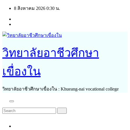
Skip
8 สิงหาคม 2026
0:30 น.
to
content
วิทยาลัยอาชีวศึกษา
เขื่องใน
วิทยาลัยอาชีวศึกษาเขื่องใน : Khueang-nai vocational college