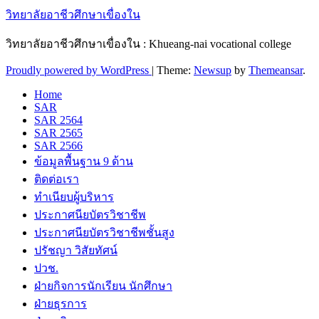
วิทยาลัยอาชีวศึกษาเขื่องใน
วิทยาลัยอาชีวศึกษาเขื่องใน : Khueang-nai vocational college
Proudly powered by WordPress
|
Theme:
Newsup
by
Themeansar
.
Home
SAR
SAR 2564
SAR 2565
SAR 2566
ข้อมูลพื้นฐาน 9 ด้าน
ติดต่อเรา
ทำเนียบผู้บริหาร
ประกาศนียบัตรวิชาชีพ
ประกาศนียบัตรวิชาชีพชั้นสูง
ปรัชญา วิสัยทัศน์
ปวช.
ฝ่ายกิจการนักเรียน นักศึกษา
ฝ่ายธุรการ