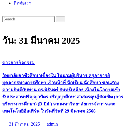
ติดต่อเรา
วัน:
31 มีนาคม 2025
ข่าวสารกิจกรรม
วิทยาลัยอาชีวศึกษาเขื่องใน ในนามผู้บริหาร ครูอาจารย์
บุคลากรทางการศึกษา เจ้าหน้าที่ นักเรียน นักศึกษา ขอแสดง
ความยินดีกับท่าน ดร.นิรันดร์ จันทร์เหลือง เนื่องในโอกาสเข้า
รับประสาทปริญญาบัตร ปริญญาศึกษาศาสตรดุษฎีบัณฑิต (การ
บริหารการศึกษา) (D.Ed.) จากมหาวิทยาลัยการจัดการและ
เทคโนโลยีอีสเทิร์น ในวันที่วันที่ 29 มีนาคม 2568
31 มีนาคม 2025
admin