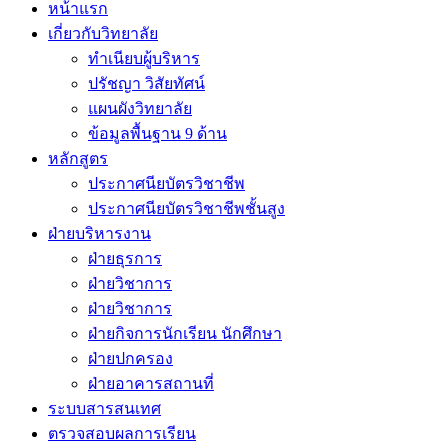
หน้าแรก
เกี่ยวกับวิทยาลัย
ทำเนียบผู้บริหาร
ปรัชญา วิสัยทัศน์
แผนผังวิทยาลัย
ข้อมูลพื้นฐาน 9 ด้าน
หลักสูตร
ประกาศนียบัตรวิชาชีพ
ประกาศนียบัตรวิชาชีพชั้นสูง
ฝ่ายบริหารงาน
ฝ่ายธุรการ
ฝ่ายวิชาการ
ฝ่ายวิชาการ
ฝ่ายกิจการนักเรียน นักศึกษา
ฝ่ายปกครอง
ฝ่ายอาคารสถานที่
ระบบสารสนเทศ
ตรวจสอบผลการเรียน