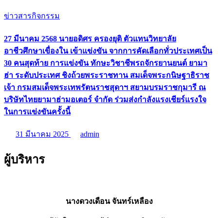
ข่าวสารกิจกรรม
27 มีนาคม 2568 นายอดิศร ครองยุติ ตัวแทนวิทยาลัย
อาชีวศึกษาเขื่องใน เข้าแข่งขัน จากการคัดเลือกทั่วประเทศเป็น
30 คนสุดท้าย การแข่งขัน ทักษะวิชาชีพรถจักรยานยนต์ ยามา
ฮ่า ระดับประเทศ ชิงถ้วยพระราชทาน สมเด็จพระกนิษฐาธิราช
เจ้า กรมสมเด็จพระเทพรัตนราชสุดาฯ สยามบรมราชกุมารี ณ
บริษัทไทยยามาฮ่ามอเตอร์ จำกัด ร่วมส่งกำลังแรงเชียร์แรงใจ
ในการแข่งขันครั้งนี้
31 มีนาคม 2025
admin
ผู้บริหาร
นางดวงเดือน จันทร์เหลือง